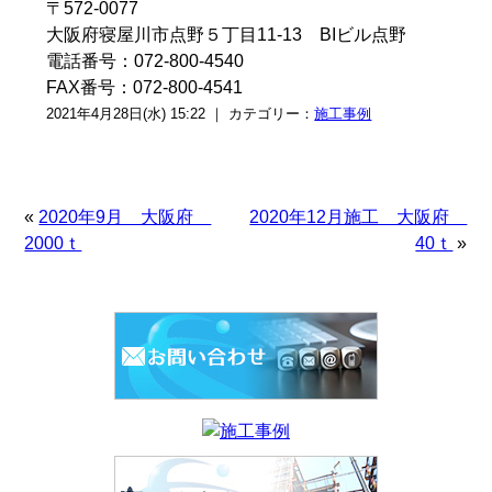
〒572-0077
大阪府寝屋川市点野５丁目11-13 BIビル点野
電話番号：072-800-4540
FAX番号：072-800-4541
2021年4月28日(水) 15:22 ｜ カテゴリー：
施工事例
«
2020年9月 大阪府
2020年12月施工 大阪府
2000ｔ
40ｔ
»