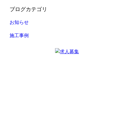
ブログカテゴリ
お知らせ
施工事例