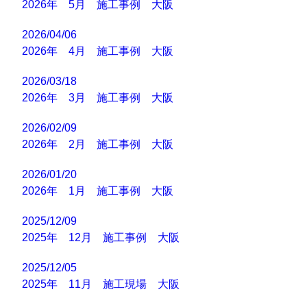
2026年 5月 施工事例 大阪
2026/04/06
2026年 4月 施工事例 大阪
2026/03/18
2026年 3月 施工事例 大阪
2026/02/09
2026年 2月 施工事例 大阪
2026/01/20
2026年 1月 施工事例 大阪
2025/12/09
2025年 12月 施工事例 大阪
2025/12/05
2025年 11月 施工現場 大阪