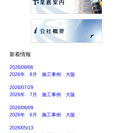
新着情報
2026/08/06
2026年 8月 施工事例 大阪
2026/07/29
2026年 7月 施工事例 大阪
2026/06/09
2026年 6月 施工事例 大阪
2026/05/13