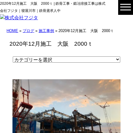
2020年12月施工 大阪 2000ｔ | 鉄骨工事・鍛冶溶接工事は株式
会社フジタ｜寝屋川市｜鉄骨鳶求人中
HOME
»
ブログ
»
施工事例
» 2020年12月施工 大阪 2000ｔ
2020年12月施工 大阪 2000ｔ