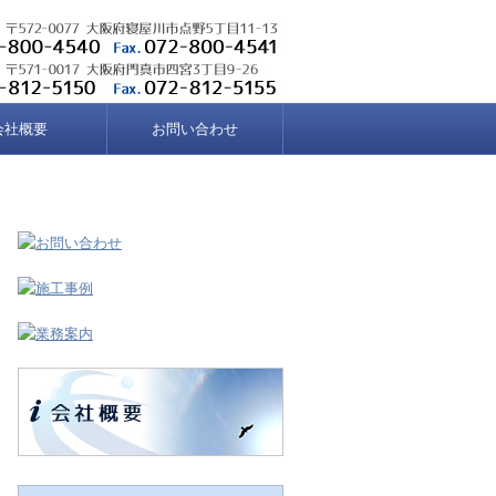
会社概要
お問い合わせ