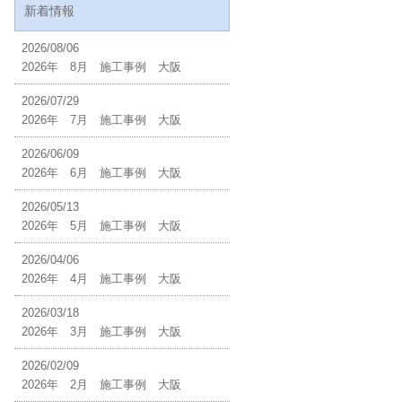
新着情報
2026/08/06
2026年 8月 施工事例 大阪
2026/07/29
2026年 7月 施工事例 大阪
2026/06/09
2026年 6月 施工事例 大阪
2026/05/13
2026年 5月 施工事例 大阪
2026/04/06
2026年 4月 施工事例 大阪
2026/03/18
2026年 3月 施工事例 大阪
2026/02/09
2026年 2月 施工事例 大阪