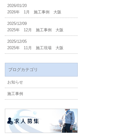
2026/01/20
2026年 1月 施工事例 大阪
2025/12/09
2025年 12月 施工事例 大阪
2025/12/05
2025年 11月 施工現場 大阪
ブログカテゴリ
お知らせ
施工事例