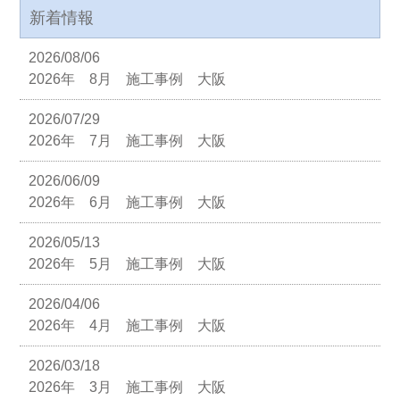
新着情報
2026/08/06
2026年 8月 施工事例 大阪
2026/07/29
2026年 7月 施工事例 大阪
2026/06/09
2026年 6月 施工事例 大阪
2026/05/13
2026年 5月 施工事例 大阪
2026/04/06
2026年 4月 施工事例 大阪
2026/03/18
2026年 3月 施工事例 大阪