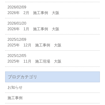
2026/02/09
2026年 2月 施工事例 大阪
2026/01/20
2026年 1月 施工事例 大阪
2025/12/09
2025年 12月 施工事例 大阪
2025/12/05
2025年 11月 施工現場 大阪
ブログカテゴリ
お知らせ
施工事例