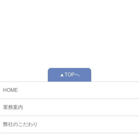
▲TOPへ
HOME
業務案内
弊社のこだわり