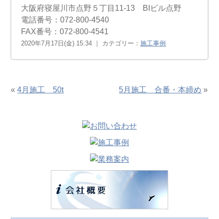
大阪府寝屋川市点野５丁目11-13 BIビル点野
電話番号：072-800-4540
FAX番号：072-800-4541
2020年7月17日(金) 15:34 ｜ カテゴリー：
施工事例
«
4月施工 50t
5月施工 合番・本締め
»