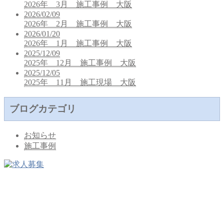
2026年 3月 施工事例 大阪
2026/02/09
2026年 2月 施工事例 大阪
2026/01/20
2026年 1月 施工事例 大阪
2025/12/09
2025年 12月 施工事例 大阪
2025/12/05
2025年 11月 施工現場 大阪
ブログカテゴリ
お知らせ
施工事例