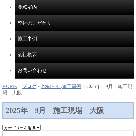
業務案内
弊社のこだわり
施工事例
会社概要
お問い合わせ
HOME
»
ブログ
»
お知らせ
,
施工事例
» 2025年 9月 施工現
場 大阪
2025年 9月 施工現場 大阪