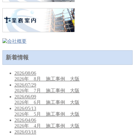
新着情報
2026/08/06
2026年 8月 施工事例 大阪
2026/07/29
2026年 7月 施工事例 大阪
2026/06/09
2026年 6月 施工事例 大阪
2026/05/13
2026年 5月 施工事例 大阪
2026/04/06
2026年 4月 施工事例 大阪
2026/03/18